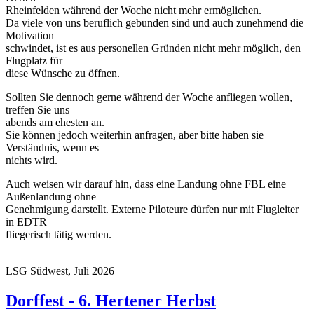
Rheinfelden während der Woche nicht mehr ermöglichen.
Da viele von uns beruflich gebunden sind und auch zunehmend die
Motivation
schwindet, ist es aus personellen Gründen nicht mehr möglich, den
Flugplatz für
diese Wünsche zu öffnen.
Sollten Sie dennoch gerne während der Woche anfliegen wollen,
treffen Sie uns
abends am ehesten an.
Sie können jedoch weiterhin anfragen, aber bitte haben sie
Verständnis, wenn es
nichts wird.
Auch weisen wir darauf hin, dass eine Landung ohne FBL eine
Außenlandung ohne
Genehmigung darstellt. Externe Piloteure dürfen nur mit Flugleiter
in EDTR
fliegerisch tätig werden.
LSG Südwest, Juli 2026
Dorffest - 6. Hertener Herbst