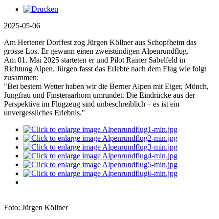
2025-05-06
Am Hertener Dorffest zog Jürgen Köllner aus Schopfheim das
grosse Los. Er gewann einen zweistündigen Alpenrundflug.
Am 01. Mai 2025 starteten er und Pilot Rainer Sabelfeld in
Richtung Alpen. Jürgen fasst das Erlebte nach dem Flug wie folgt
zusammen:
"Bei bestem Wetter haben wir die Berner Alpen mit Eiger, Mönch,
Jungfrau und Finsteraarhorn umrundet. Die Eindrücke aus der
Perspektive im Flugzeug sind unbeschreiblich – es ist ein
unvergessliches Erlebnis."
Foto: Jürgen Köllner