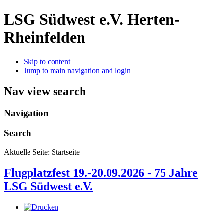
LSG Südwest e.V. Herten-
Rheinfelden
Skip to content
Jump to main navigation and login
Nav view search
Navigation
Search
Aktuelle Seite:
Startseite
Flugplatzfest 19.-20.09.2026 - 75 Jahre
LSG Südwest e.V.