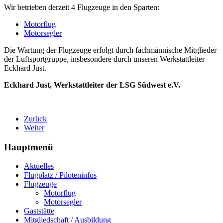
Wir betrieben derzeit 4 Flugzeuge in den Sparten:
Motorflug
Motorsegler
Die Wartung der Flugzeuge erfolgt durch fachmännische Mitglieder
der Luftsportgruppe, insbesondere durch unseren Werkstattleiter
Eckhard Just.
Eckhard Just, Werkstattleiter der LSG Südwest e.V.
Zurück
Weiter
Hauptmenü
Aktuelles
Flugplatz / Piloteninfos
Flugzeuge
Motorflug
Motorsegler
Gaststätte
Mitgliedschaft / Ausbildung