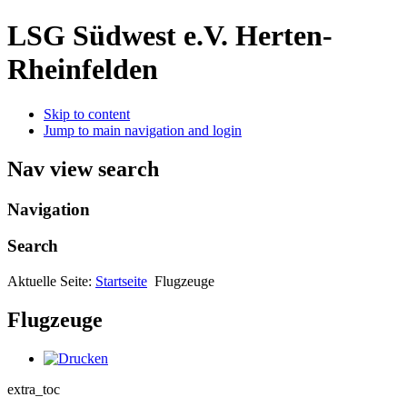
LSG Südwest e.V. Herten-
Rheinfelden
Skip to content
Jump to main navigation and login
Nav view search
Navigation
Search
Aktuelle Seite:
Startseite
Flugzeuge
Flugzeuge
extra_toc