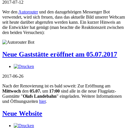
2017-07-12
Wer den
Autorouter
und den dazugehörigen Messenger Bot
verwendet, wird sich freuen, dass das aktuelle Bild unserer Webcam
seit heute darüber abgerufen werden kann. Ein kurzer Hinweis an
die Entwickler hat genügt (man beachte die Reaktionszeit zwischen
den beiden Versuchen):
Neue Gaststätte eröffnet am 05.07.2017
2017-06-26
Nach der Renovierung ist es bald soweit: Zur Eröffnung am
Mittwoch
den
05.07.
um
17:00
sind alle in die neue Flugplatz-
Gaststätte "
Olafs Landebahn
" eingeladen. Weitere Informationen
und Öffnungszeiten
hier
.
Neue Website