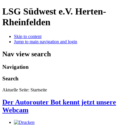
LSG Südwest e.V. Herten-
Rheinfelden
Skip to content
Jump to main navigation and login
Nav view search
Navigation
Search
Aktuelle Seite:
Startseite
Der Autorouter Bot kennt jetzt unsere
Webcam